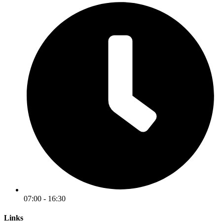
07:00 - 16:30
Links