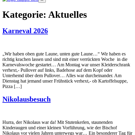
Kategorie:
Aktuelles
Karneval 2026
„Wir haben oben gute Laune, unten gute Laune…“ Wir haben es
richtig krachen lassen und sind mit einer verrückten Woche in die
Karnevalswoche gestartet… Am Montag war unser Kleiderschrank
verhext,- Pullover auf links, Badehose auf dem Kopf oder
Unterhemd über dem Pullover… Alles war durcheinander. Am
Dienstag hat jemand unser Frühstück verhext,- ob Kartoffelsuppe,
Pizza […]
Nikolausbesuch
Hurra, der Nikolaus war da! Mit Stutenkerlen, staunenden
Kinderaugen und einer kleinen Vorführung, wie der Bischof
Nikolaus vor vielen Jahren unterwegs war… Ein besonderer Tag für