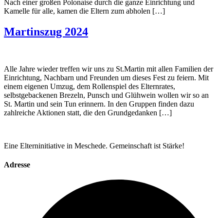
Nach einer großen Polonaise durch die ganze Einrichtung und
Kamelle für alle, kamen die Eltern zum abholen […]
Martinszug 2024
Alle Jahre wieder treffen wir uns zu St.Martin mit allen Familien der
Einrichtung, Nachbarn und Freunden um dieses Fest zu feiern. Mit
einem eigenen Umzug, dem Rollenspiel des Elternrates,
selbstgebackenen Brezeln, Punsch und Glühwein wollen wir so an
St. Martin und sein Tun erinnern. In den Gruppen finden dazu
zahlreiche Aktionen statt, die den Grundgedanken […]
Eine Elterninitiative in Meschede. Gemeinschaft ist Stärke!
Adresse